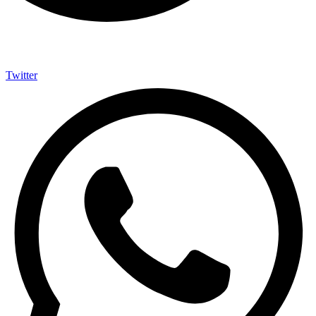
Twitter