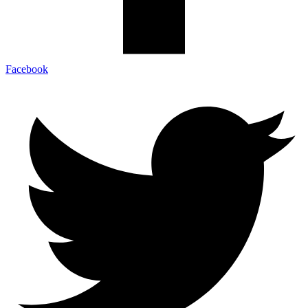
Facebook