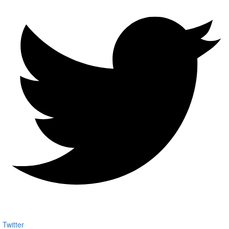
Twitter