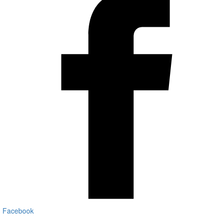
Facebook