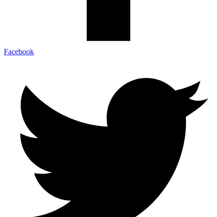
Facebook