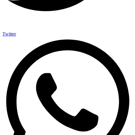
Twitter