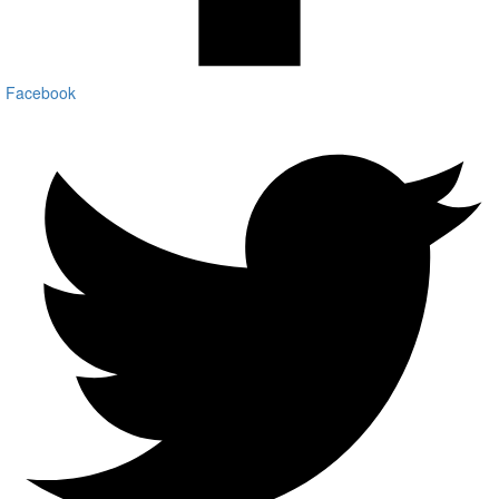
Facebook