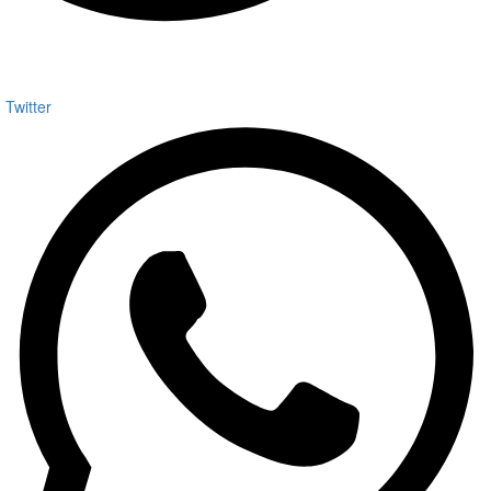
Twitter