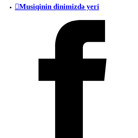
Musiqinin dinimizdə yeri