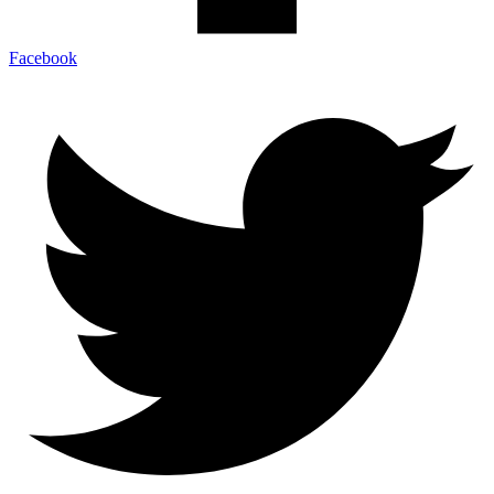
Facebook