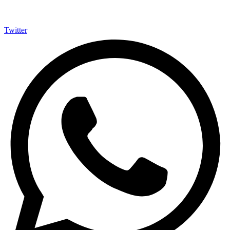
Twitter