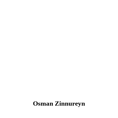
Osman Zinnureyn