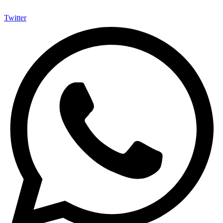
Twitter