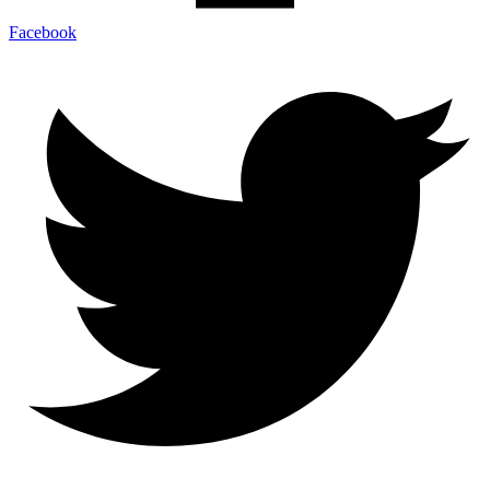
Facebook