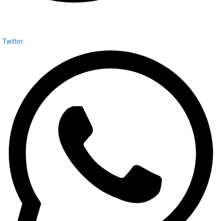
Twitter