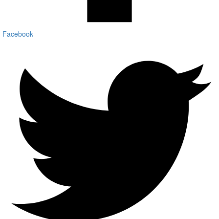
Facebook