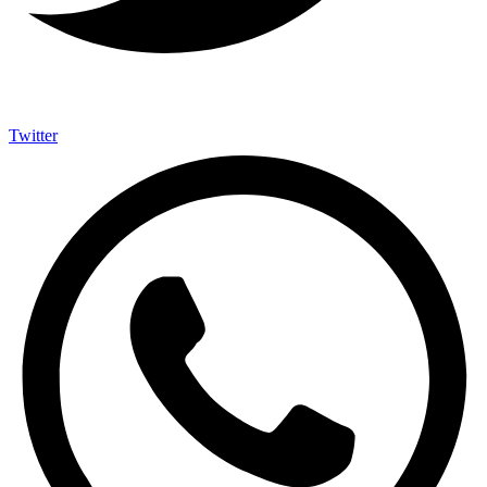
Twitter