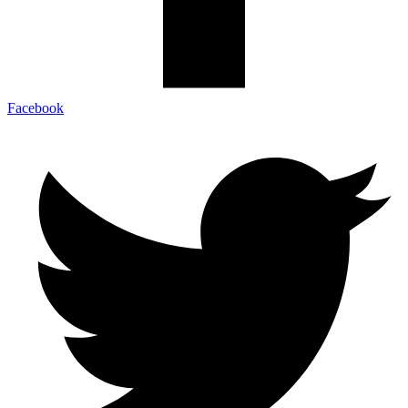
Facebook