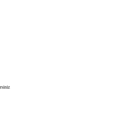
rsiniz