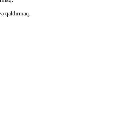
ə qaldırmaq.