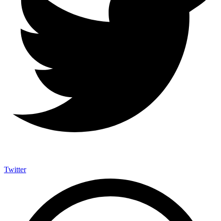
Twitter