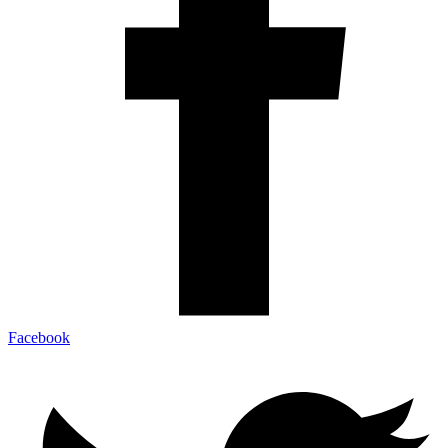
Facebook