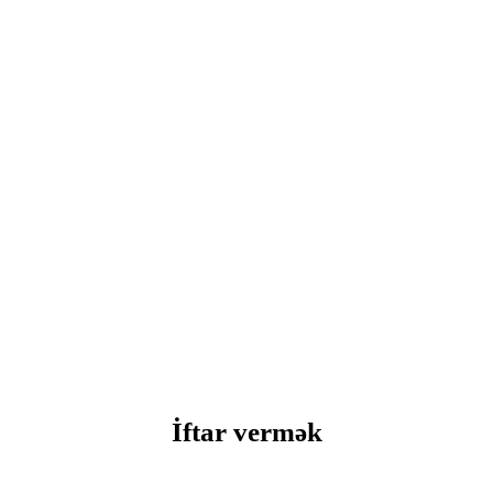
İftar vermək