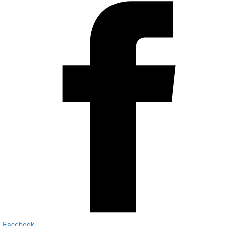
Facebook