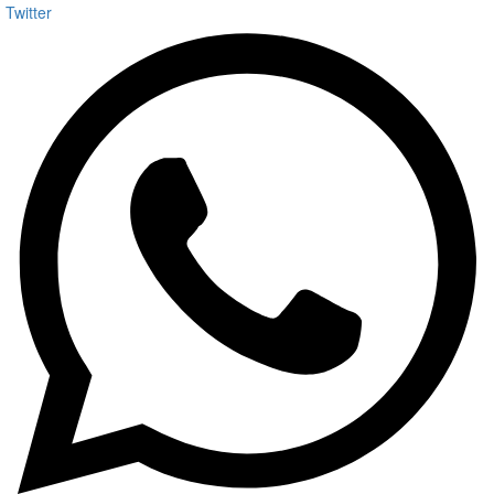
Twitter