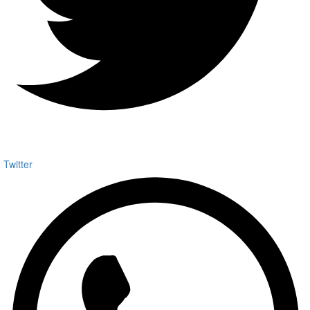
Twitter