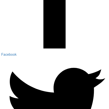
Facebook