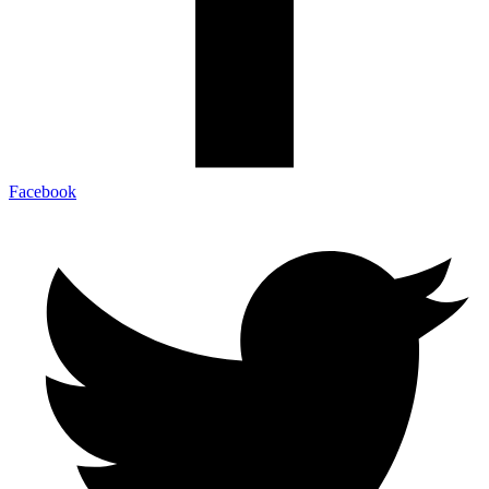
Facebook