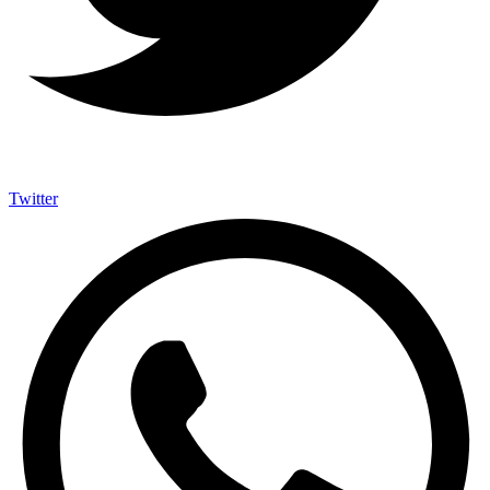
Twitter