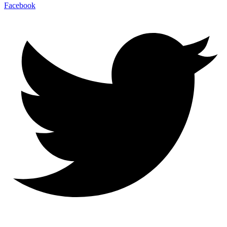
Facebook