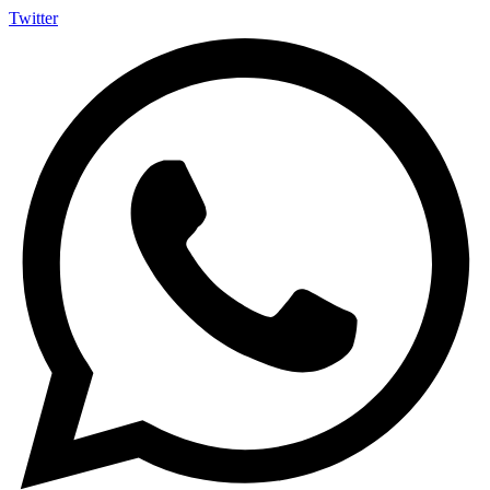
Twitter