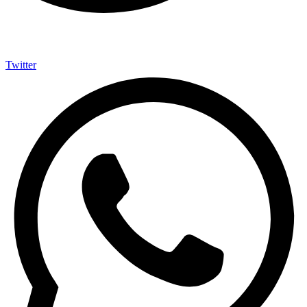
Twitter