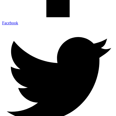
Facebook