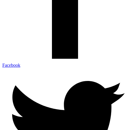
Facebook