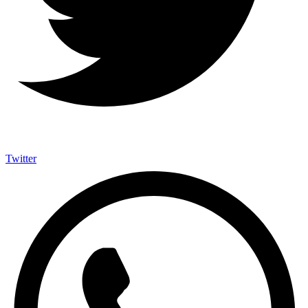
Twitter