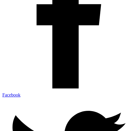
Facebook