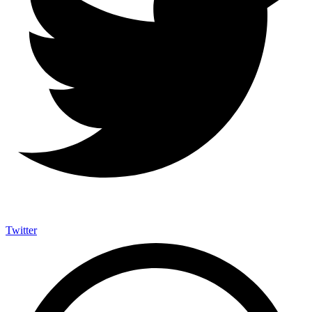
Twitter