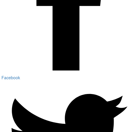
Facebook