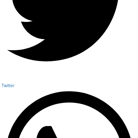
Twitter