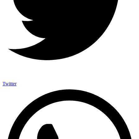
Twitter