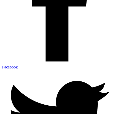
Facebook