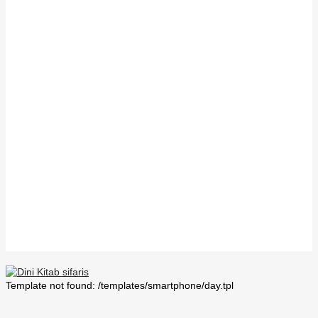
Template not found: /templates/smartphone/day.tpl