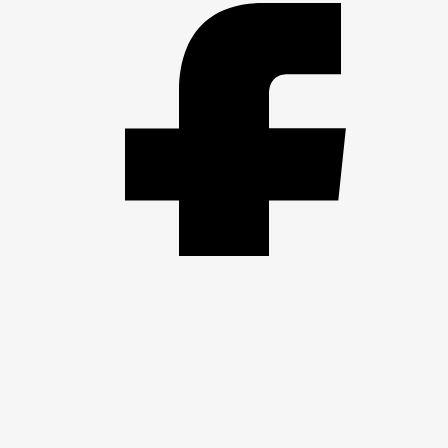
FACEBOOK