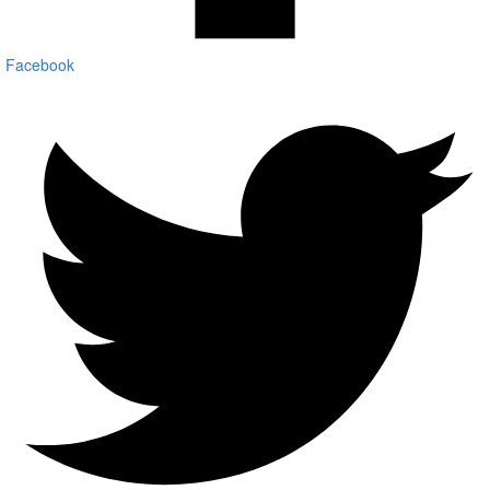
Facebook