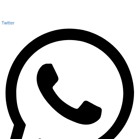
Twitter