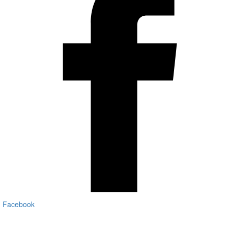
Facebook