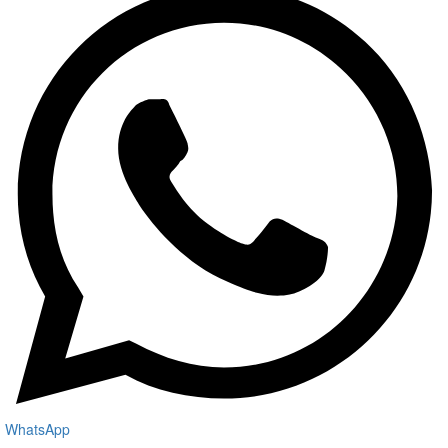
WhatsApp