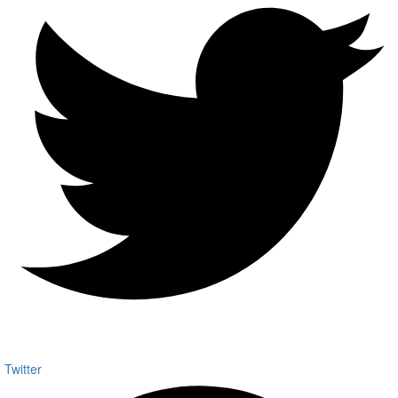
Twitter